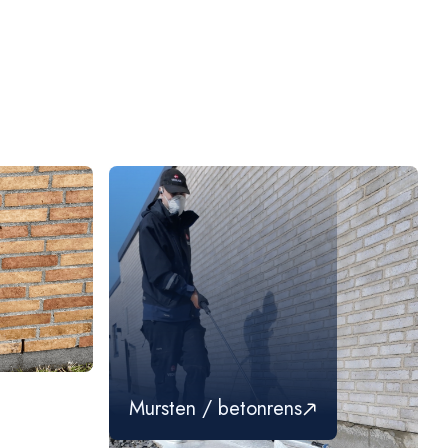
Mursten / betonrens