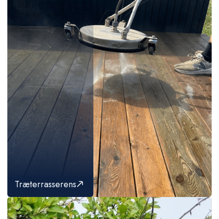
Træterrasserens