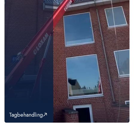
Tagbehandling