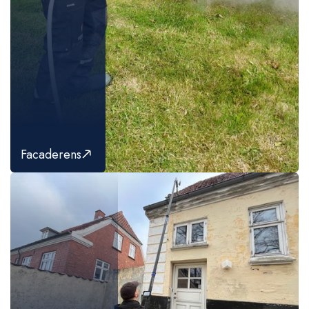
Facaderens