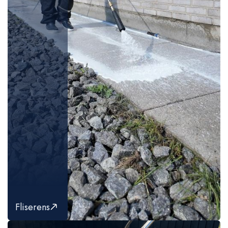
Fliserens