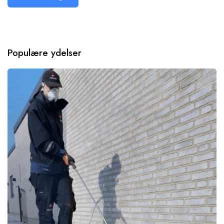
Populære ydelser