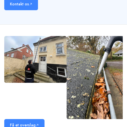
Kontakt os
Få et overslag