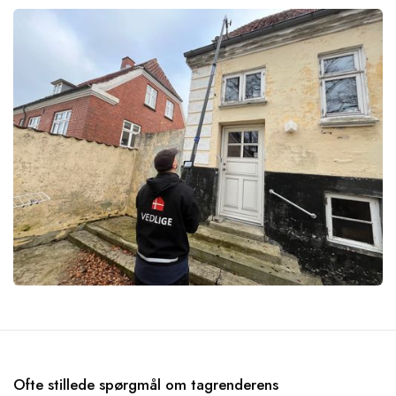
Ofte stillede spørgmål om tagrenderens