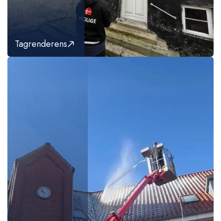
Tagrenderens