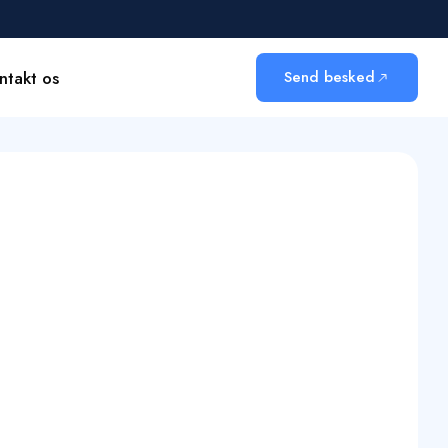
ntakt os
Send besked