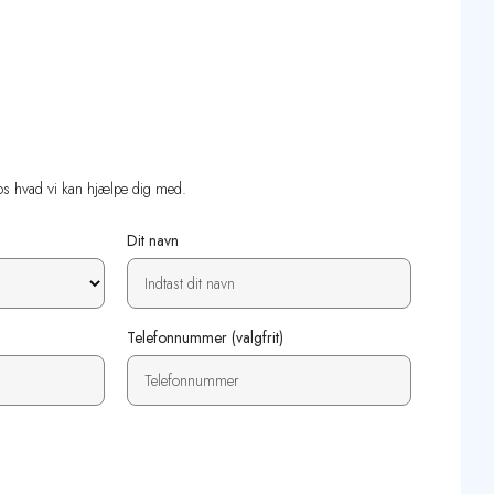
os hvad vi kan hjælpe dig med.
Dit navn
Telefonnummer (valgfrit)