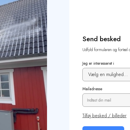
Send besked
Udfyld formularen og fortæl 
Jeg er interesseret i
Mailadresse
Tilføj besked / billeder