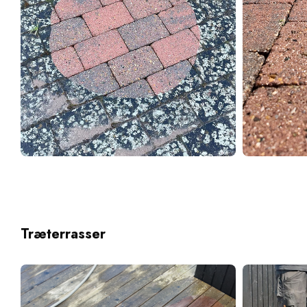
Træterrasser