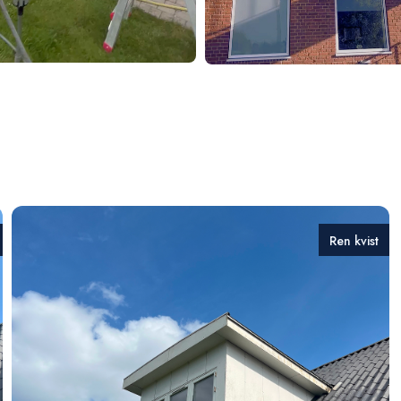
Ren kvist