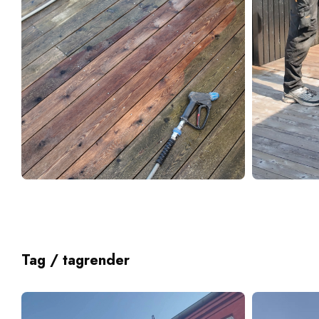
Tag / tagrender