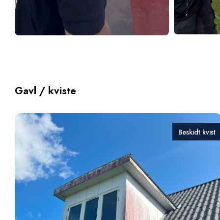
Gavl / kviste
Beskidt kvist