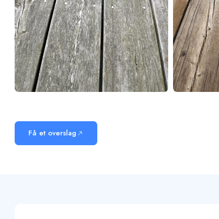
Få et overslag