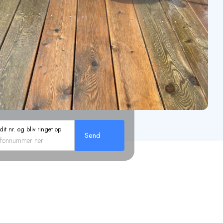
 dit nr. og bliv ringet op