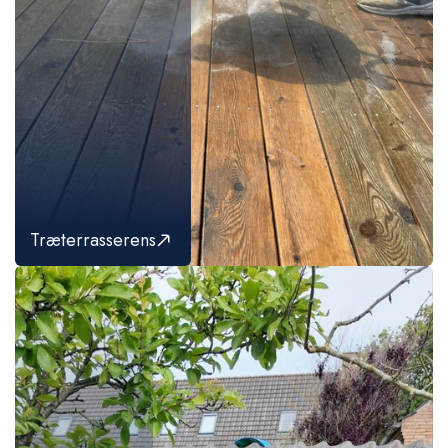
Træterrasserens