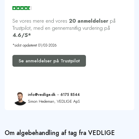
Se vores mere end vores
20 anmeldelser
på
Trustpilot, med en gennemsnitlig vurdering på
4.6/5*
*sidst opdateret 01/03-2026
Se anmeldelser på Trustpilot
info@vedlige.dk -- 6175 8544
Simon Hedeman, VEDLIGE ApS
Om algebehandling af tag fra VEDLIGE