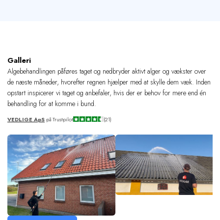
Galleri
Algebehandlingen påføres taget og nedbryder aktivt alger og vækster over
de næste måneder, hvorefter regnen hjælper med at skylle dem væk. Inden
opstart inspicerer vi taget og anbefaler, hvis der er behov for mere end én
behandling for at komme i bund.
VEDLIGE ApS
på Trustpilot
(21)