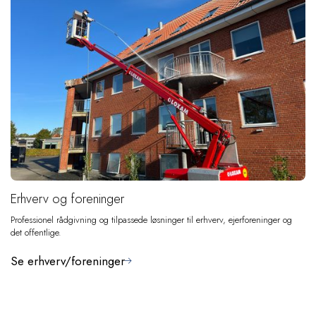
Erhverv og foreninger
Professionel rådgivning og tilpassede løsninger til erhverv, ejerforeninger og
det offentlige.
Se erhverv/foreninger