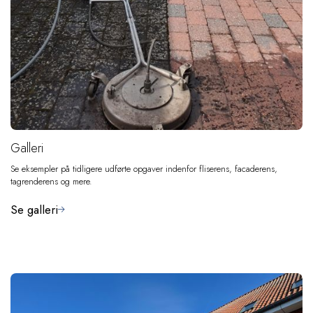
Galleri
Se eksempler på tidligere udførte opgaver indenfor fliserens, facaderens,
tagrenderens og mere.
Se galleri