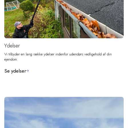
Ydelser
Vi tilbyder en lang række ydelser indenfor udendørs vedligehold af din
ejendom.
Se ydelser